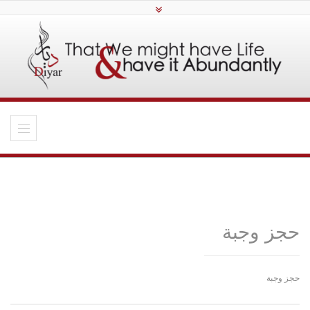
حجز وجبة
حجز وجبة