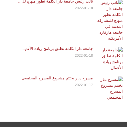
نائب رئيس جامعة دار الكلمة تطور منهاج لل...
2022-01-18
جامعة دار الكلمة تطلق برنامج ريادة الأعم...
2022-01-18
مسرح ديار يختتم مشروع المسرح المجتمعي
2022-01-17