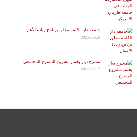
جامعة دار الكلمة تطلق برنامج ريادة الأعم...
2022-01-18
مسرح ديار يختتم مشروع المسرح المجتمعي
2022-01-17