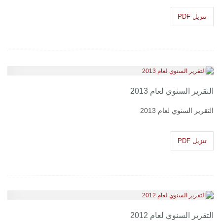
تنزيل PDF
التقرير السنوي لعام 2013
التقرير السنوي لعام 2013
تنزيل PDF
التقرير السنوي لعام 2012