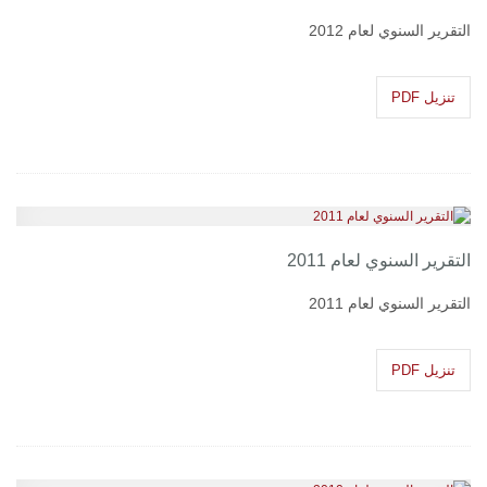
التقرير السنوي لعام 2012
تنزيل PDF
التقرير السنوي لعام 2011
التقرير السنوي لعام 2011
تنزيل PDF