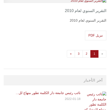
التقرير السنوي لعام 2010
التقرير السنوي لعام 2010
تنزيل PDF
»
3
2
1
«
آخر الأخبار
نائب رئيس جامعة دار الكلمة تطور منهاج لل...
2022-01-18