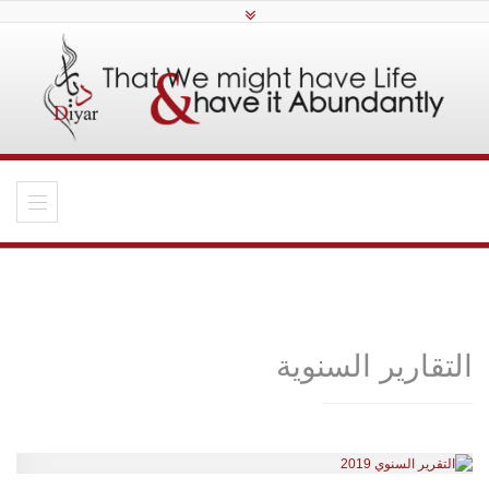
التقارير السنوية