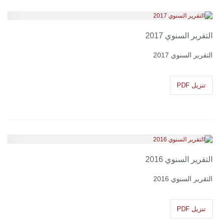
التقرير السنوي 2017
التقرير السنوي 2017
تنزيل PDF
التقرير السنوي 2016
التقرير السنوي 2016
تنزيل PDF