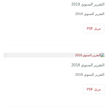
التقرير السنوي 2019
التقرير السنوي 2019
تنزيل PDF
التقرير السنوي 2018
التقرير السنوي 2018
تنزيل PDF