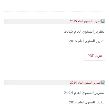
التقرير السنوي لعام 2015
التقرير السنوي لعام 2015
تنزيل PDF
التقرير السنوي لعام 2014
التقرير السنوي لعام 2014