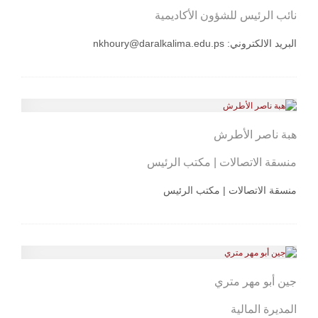
نائب الرئيس للشؤون الأكاديمية
البريد الالكتروني:
nkhoury@daralkalima.edu.ps
هبة ناصر الأطرش
منسقة الاتصالات | مكتب الرئيس
منسقة الاتصالات | مكتب الرئيس
جين أبو مهر متري
المديرة المالية