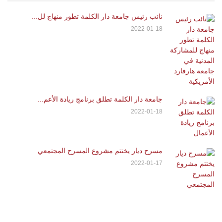
نائب رئيس جامعة دار الكلمة تطور منهاج لل...
2022-01-18
جامعة دار الكلمة تطلق برنامج ريادة الأعم...
2022-01-18
مسرح ديار يختتم مشروع المسرح المجتمعي
2022-01-17