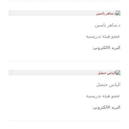
د.ساهر ياسين
عضو هيئة تدريسية
البريد الالكتروني:
الياس حنضل
عضو هيئة تدريسية
البريد الالكتروني: