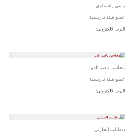
رامي راشماوي
عضو هيئة تدريسية
البريد الالكتروني:
محاسن ناصر الدين
عضو هيئة تدريسية
البريد الالكتروني:
د.طالب الحارثي