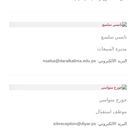
نانسي سلسع
مديرة المبيعات
البريد الالكتروني:
nsalsa@daralkalima.edu.ps
جورج متواسي
موظف استقبال
البريد الالكتروني:
icbreception@diyar.ps