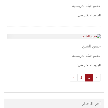
عضو هيئة تدريسية
البريد الالكتروني:
حسن الشيخ
عضو هيئة تدريسية
البريد الالكتروني:
»
2
1
«
آخر الأخبار