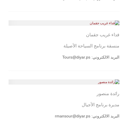
فداء غريب جقمان
منسقة برنامج السياحة الأصيلة
البريد الالكتروني:
Tours@diyar.ps
رائدة منصور
مديرة برنامج الأجيال
البريد الالكتروني:
rmansour@diyar.ps