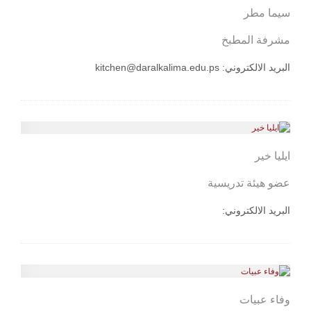
سيما مطر
مشرفة المطبخ
البريد الالكتروني:
kitchen@daralkalima.edu.ps
ايليا خير
عضو هيئة تدريسية
البريد الالكتروني:
وفاء عبيات