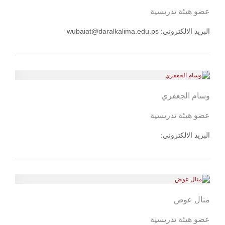
عضو هيئة تدريسية
البريد الالكتروني:
wubaiat@daralkalima.edu.ps
وسام الجعفري
عضو هيئة تدريسية
البريد الالكتروني:
منال عوض
عضو هيئة تدريسية