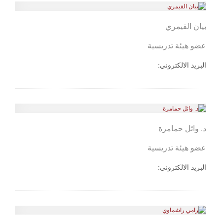
بيان القيمري
عضو هيئة تدريسية
البريد الالكتروني:
د. وائل حمامرة
عضو هيئة تدريسية
البريد الالكتروني: