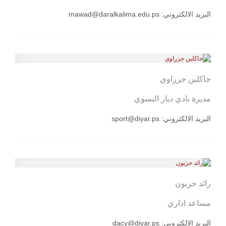
البريد الالكتروني:
mawad@daralkalima.edu.ps
جاكلين جزراوي
مديرة نادي ديار النسوي
البريد الالكتروني:
sport@diyar.ps
رائد حزبون
مساعد اداري
البريد الالكتروني:
dacy@diyar.ps